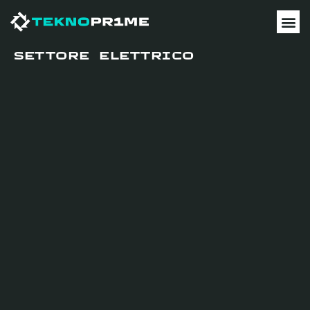
SETTORE ELETTRICO