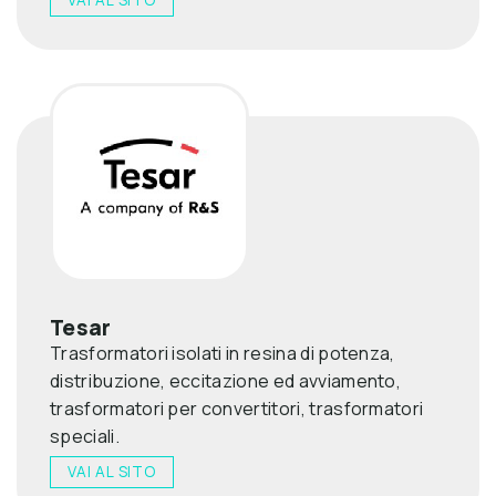
Tesar
Trasformatori isolati in resina di potenza,
distribuzione, eccitazione ed avviamento,
trasformatori per convertitori, trasformatori
speciali.
VAI AL SITO