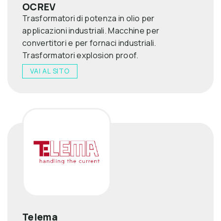
OCREV
Trasformatori di potenza in olio per
applicazioni industriali. Macchine per
convertitori e per fornaci industriali.
Trasformatori explosion proof.
VAI AL SITO
Telema