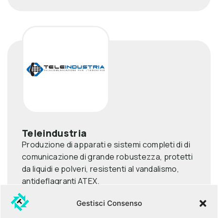
Teleindustria
Produzione di apparati e sistemi completi di di
comunicazione di grande robustezza, protetti
da liquidi e polveri, resistenti al vandalismo,
antideflagranti ATEX.
VAI AL SITO
Gestisci Consenso