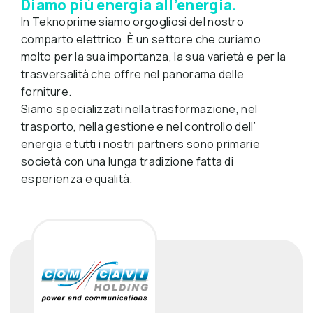
Diamo più energia all’energia.
In Teknoprime siamo orgogliosi del nostro
comparto elettrico. È un settore che curiamo
molto per la sua importanza, la sua varietà e per la
trasversalità che offre nel panorama delle
forniture.
Siamo specializzati nella trasformazione, nel
trasporto, nella gestione e nel controllo dell’
energia e tutti i nostri partners sono primarie
società con una lunga tradizione fatta di
esperienza e qualità.