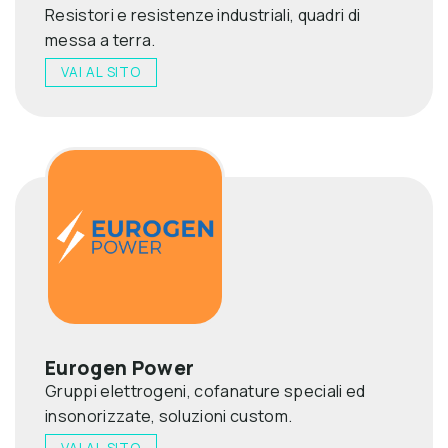
Resistori e resistenze industriali, quadri di
messa a terra.
VAI AL SITO
Eurogen Power
Gruppi elettrogeni, cofanature speciali ed
insonorizzate, soluzioni custom.
VAI AL SITO