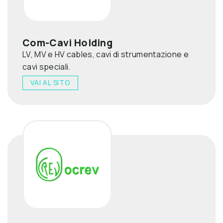
Com-Cavi Holding
LV, MV e HV cables, cavi di strumentazione e
cavi speciali.
VAI AL SITO